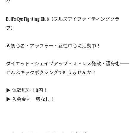
グ
Bull’s Eye Fighting Club（ブルズアイファイティングクラ
ブ）
🌟初心者・アラフォー・女性中心に活動中！
ダイエット・シェイプアップ・ストレス発散・護身術――
ぜんぶキックボクシングで叶えませんか？
▶ 体験無料！0円！
▶ 入会金も一切なし！