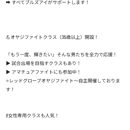
➡ すべてブルズアイがサポートします！
💪オヤジファイトクラス（35歳以上）開設！
「もう一度、輝きたい」そんな男たちを全力で応援！
▶ 試合出場を目指すクラスもあり！
▶ アマチュアファイトにも参加中！
⭐️レッドグローブオヤジファイト〜自主開催しておりま
す！
💃女性専用クラスも人気！