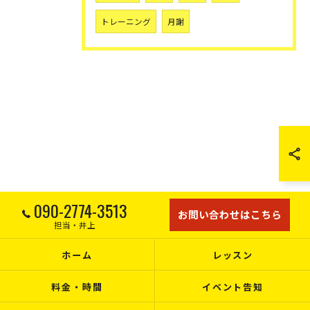
トレーニング
月謝
090-2774-3513
お問い合わせはこちら
担当・井上
ホーム
レッスン
料金・時間
イベント告知