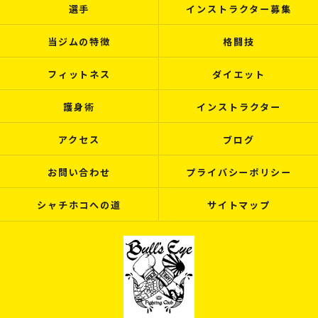
選手
インストラクター募集
当ジムの特徴
格闘技
フィットネス
ダイエット
護身術
インストラクター
アクセス
ブログ
お問い合わせ
プライバシーポリシー
シャチホコへの道
サイトマップ