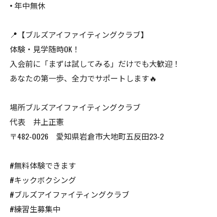
• 年中無休
📍【ブルズアイファイティングクラブ】
体験・見学随時OK！
入会前に「まずは試してみる」だけでも大歓迎！
あなたの第一歩、全力でサポートします🔥
場所ブルズアイファイティングクラブ
代表 井上正憲
〒482-0026 愛知県岩倉市大地町五反田23-2
#無料体験できます
#キックボクシング
#ブルズアイファイティングクラブ
#練習生募集中