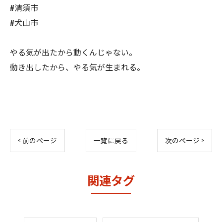
#清須市
#犬山市
やる気が出たから動くんじゃない。
動き出したから、やる気が生まれる。
< 前のページ
一覧に戻る
次のページ >
関連タグ