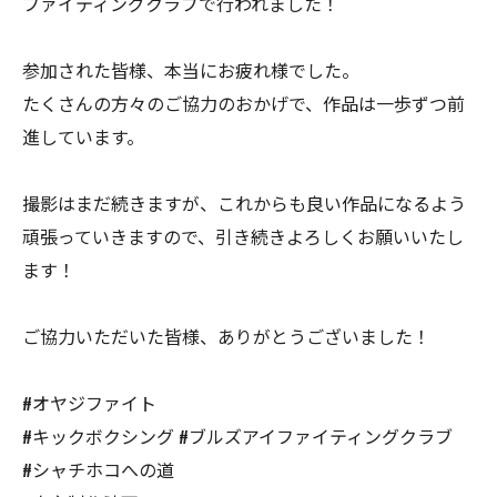
ファイティングクラブで行われました！
参加された皆様、本当にお疲れ様でした。
たくさんの方々のご協力のおかげで、作品は一歩ずつ前
進しています。
撮影はまだ続きますが、これからも良い作品になるよう
頑張っていきますので、引き続きよろしくお願いいたし
ます！
ご協力いただいた皆様、ありがとうございました！
#オヤジファイト
#キックボクシング #ブルズアイファイティングクラブ
#シャチホコへの道