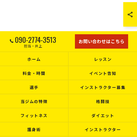
090-2774-3513
お問い合わせはこちら
担当・井上
ホーム
レッスン
料金・時間
イベント告知
選手
インストラクター募集
当ジムの特徴
格闘技
フィットネス
ダイエット
護身術
インストラクター