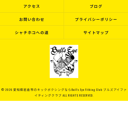
アクセス
ブログ
お問い合わせ
プライバシーポリシー
シャチホコへの道
サイトマップ
© 2026 愛知県岩倉市のキックボクシングならBull's Eye Fithing Club ブルズアイファ
イティングクラブ ALL RIGHTS RESERVED.