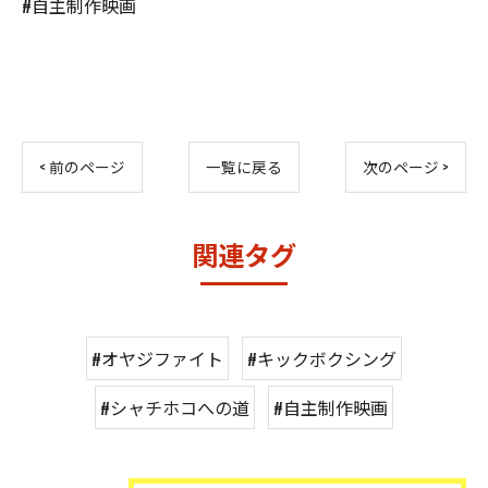
#自主制作映画
< 前のページ
一覧に戻る
次のページ >
関連タグ
#オヤジファイト
#キックボクシング
#シャチホコへの道
#自主制作映画