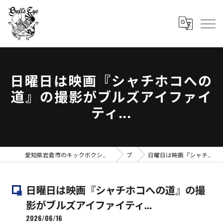
日曜日は映画『シャチホコへの
道』の撮影がブルズアイファイ
ティ...
愛知県岩倉市のキックボクシングならBull's Eye Fithing Club ブルズアイファイティングクラブ
ブログ
日曜日は映画『シャチホコへの道』の撮影がブルズアイファイティ...
日曜日は映画『シャチホコへの道』の撮
影がブルズアイファイティ...
2026/06/16