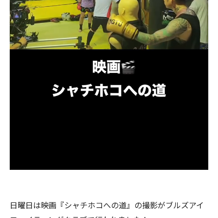
日曜日は映画『シャチホコへの道』の撮影がブルズアイ