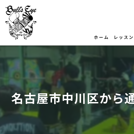
ホーム
レッス
名古屋市中川区から通