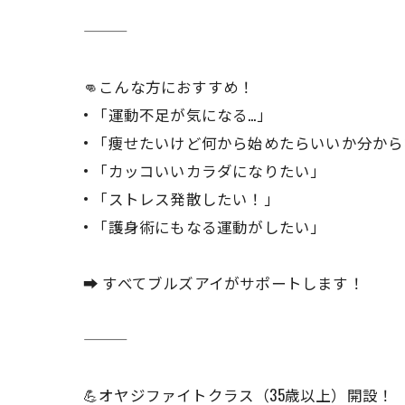
👊こんな方におすすめ！
• 「運動不足が気になる…」
• 「痩せたいけど何から始めたらいいか分か
• 「カッコいいカラダになりたい」
• 「ストレス発散したい！」
• 「護身術にもなる運動がしたい」
➡ すべてブルズアイがサポートします！
💪オヤジファイトクラス（35歳以上）開設！