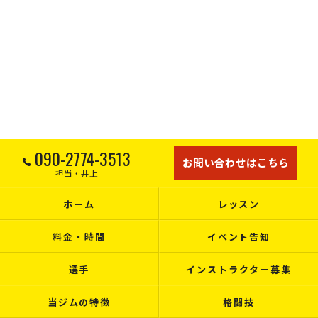
090-2774-3513
お問い合わせはこちら
担当・井上
ホーム
レッスン
料金・時間
イベント告知
選手
インストラクター募集
当ジムの特徴
格闘技