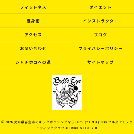
フィットネス
ダイエット
護身術
インストラクター
アクセス
ブログ
お問い合わせ
プライバシーポリシー
シャチホコへの道
サイトマップ
© 2026 愛知県岩倉市のキックボクシングならBull's Eye Fithing Club ブルズアイファ
イティングクラブ ALL RIGHTS RESERVED.