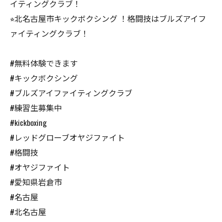
イティングクラブ！
⭐︎北名古屋市キックボクシング ！格闘技はブルズアイフ
ァイティングクラブ！
#無料体験できます
#キックボクシング
#ブルズアイファイティングクラブ
#練習生募集中
#kickboxing
#レッドグローブオヤジファイト
#格闘技
#オヤジファイト
#愛知県岩倉市
#名古屋
#北名古屋